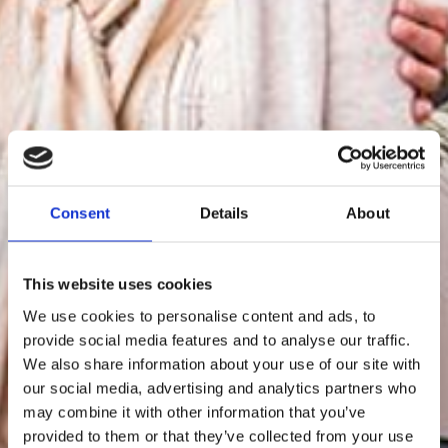
Consent
Details
About
This website uses cookies
We use cookies to personalise content and ads, to
provide social media features and to analyse our traffic.
We also share information about your use of our site with
our social media, advertising and analytics partners who
may combine it with other information that you’ve
provided to them or that they’ve collected from your use