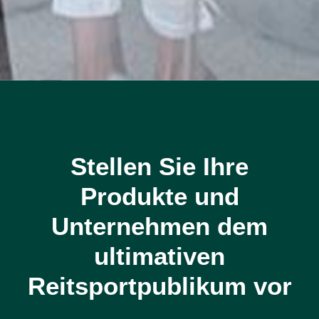
Stellen Sie Ihre
Produkte und
Unternehmen dem
ultimativen
Reitsportpublikum vor