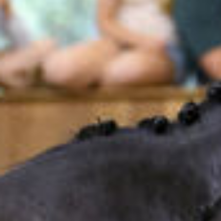
Unternehmen
Über uns
LWEA