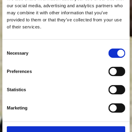
our social media, advertising and analytics partners who
may combine it with other information that you’ve
provided to them or that they’ve collected from your use
of their services.
Consent
Necessary
Selection
Preferences
Statistics
Marketing