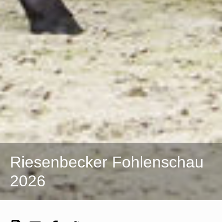
Riesenbecker Fohlenschau
2026