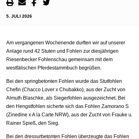
5. JULI 2026
Am vergangenen Wochenende durften wir auf unserer
Anlage rund 42 Stuten und Fohlen zur diesjährigen
Riesenbecker Fohlenschau gemeinsam mit dem
westfälischen Pferdestammbuch begrüßen.
Bei den springbetonten Fohlen wurde das Stutfohlen
Chefin (Chacco Lover x Chubakko), aus der Zucht von
Almuth Blaschke, als Siegerfohlen ausgezeichnet. Bei
den Hengstfohlen sicherte sich das Fohlen Zamorano S
(Zinedine x A la Carte NRW), aus der Zucht von Frauke u.
Rainer Spieß, den Sieg.
Bei den dressurbetonten Fohlen überzeugte das Fohlen