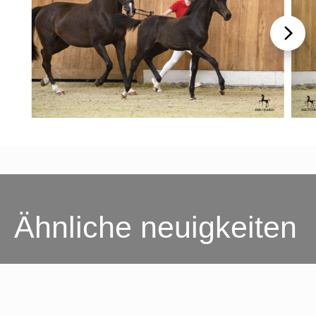
Ähnliche neuigkeiten