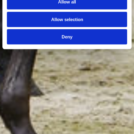
Allow all
Allow selection
Deny